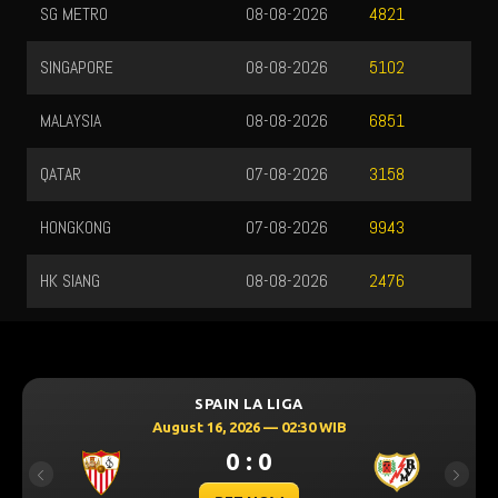
SG METRO
08-08-2026
4821
SINGAPORE
08-08-2026
5102
MALAYSIA
08-08-2026
6851
QATAR
07-08-2026
3158
HONGKONG
07-08-2026
9943
HK SIANG
08-08-2026
2476
SPAIN LA LIGA
August 16, 2026 — 02:30 WIB
0 : 0
Previous
Next