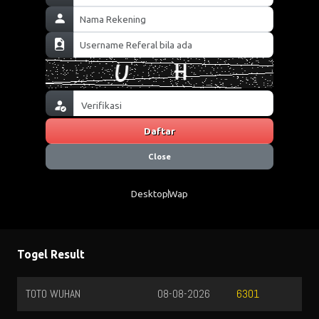
Daftar
Close
Desktop
Wap
Togel Result
TOTO WUHAN
08-08-2026
6301